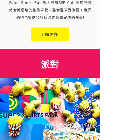
Super Sports Park場內設有SSP Cafe為您提供
美食與環境的雙重享受。邊食邊享受海景，我們
的特色餐點和飲料必定能滿足您的味蕾!
了解更多
派對