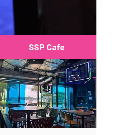
SSP Cafe