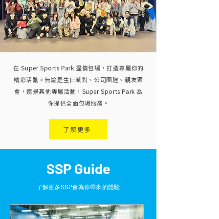
在 Super Sports Park 盡情包場，打造專屬你的
精彩活動。無論是生日派對、公司團建、親友聚
會，還是其他專屬活動，Super Sports Park 為
你提供全面包場服務。
了解更多
SSP Guide
了解更多SSP會為你帶來的體驗