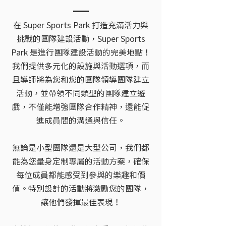
在 Super Sports Park 打造充滿活力與
挑戰的團隊建設活動，Super Sports
Park 是進行團隊建設活動的完美地點！
我們提供多元化的設施與活動選項，而
且導師將為您和您的團隊領導團隊建立
活動，並帶領不同類型的團隊建立遊
戲，不僅能增強團隊合作精神，還能促
進成員間的溝通與信任。
無論是小型團隊還是大型公司，我們都
能為您量身定制專屬的活動方案，確保
每位成員都能感受到參與的樂趣和價
值。特別設計的活動將激勵您的團隊，
讓他們發揮最佳表現！