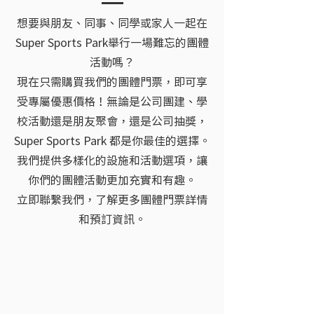
想要與朋友、同事、同學或家人一起在
Super Sports Park舉行一場難忘的團體
活動嗎？
現在只需購買我們的團體門票，即可享
受專屬優惠價格！無論是公司團建、學
校活動還是朋友聚會，還是公司抽獎，
Super Sports Park 都是你最佳的選擇。
我們提供多樣化的設施和活動選項，讓
你們的團體活動更加充實和有趣。
立即聯繫我們，了解更多團體門票詳情
和預訂資訊。