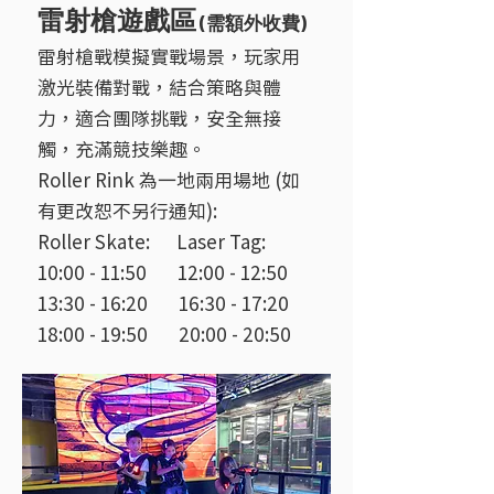
雷射槍遊戲區
(需額外收費)
雷射槍戰模擬實戰場景，玩家用
激光裝備對戰，結合策略與體
力，適合團隊挑戰，安全無接
觸，充滿競技樂趣。
Roller Rink 為一地兩用場地 (如
有更改恕不另行通知):
Roller Skate: Laser Tag:
10:00 - 11:50 12:00 - 12:50
13:30 - 16:20 16:30 - 17:20
18:00 - 19:50 20:00 - 20:50